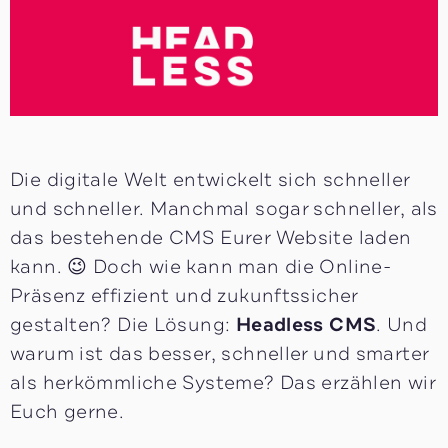
Die digitale Welt entwickelt sich schneller
und schneller. Manchmal sogar schneller, als
das bestehende CMS Eurer Website laden
kann. 😉 Doch wie kann man die Online-
Präsenz effizient und zukunftssicher
gestalten? Die Lösung:
Headless CMS
. Und
warum ist das besser, schneller und smarter
als herkömmliche Systeme? Das erzählen wir
Euch gerne.