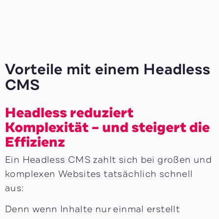
Vorteile mit einem Headless
CMS
Headless reduziert
Komplexität – und steigert die
Effizienz
Ein Headless CMS zahlt sich bei großen und
komplexen Websites tatsächlich schnell
aus:
Denn wenn Inhalte nur einmal erstellt