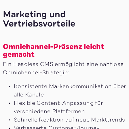
Marketing und
Vertriebsvorteile
Omnichannel-Präsenz leicht
gemacht
Ein Headless CMS ermöglicht eine nahtlose
Omnichannel-Strategie:
Konsistente Markenkommunikation über
alle Kanäle
Flexible Content-Anpassung für
verschiedene Plattformen
Schnelle Reaktion auf neue Markttrends
Verbesserte Customer Journey