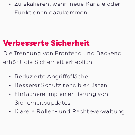
Zu skalieren, wenn neue Kanäle oder
Funktionen dazukommen
Verbesserte Sicherheit
Die Trennung von Frontend und Backend
erhöht die Sicherheit erheblich:
Reduzierte Angriffsfläche
Besserer Schutz sensibler Daten
Einfachere Implementierung von
Sicherheitsupdates
Klarere Rollen- und Rechteverwaltung