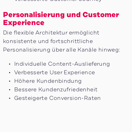
Personalisierung und Customer
Experience
Die flexible Architektur ermöglicht
konsistente und fortschrittliche
Personalisierung über alle Kanäle hinweg:
Individuelle Content-Auslieferung
Verbesserte User Experience
Höhere Kundenbindung
Bessere Kundenzufriedenheit
Gesteigerte Conversion-Raten