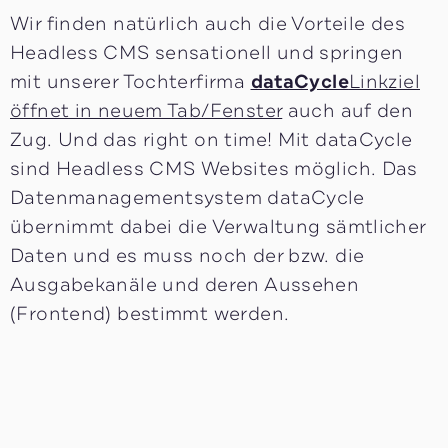
Wir finden natürlich auch die Vorteile des
Headless CMS sensationell und springen
mit unserer Tochterfirma
dataCycle
Linkziel
öffnet in neuem Tab/Fenster
auch auf den
Zug. Und das right on time! Mit dataCycle
sind Headless CMS Websites möglich. Das
Datenmanagementsystem dataCycle
übernimmt dabei die Verwaltung sämtlicher
Daten und es muss noch der bzw. die
Ausgabekanäle und deren Aussehen
(Frontend) bestimmt werden.