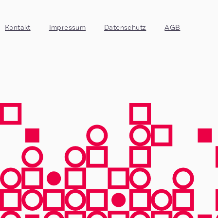
Kontakt
Impressum
Datenschutz
AGB