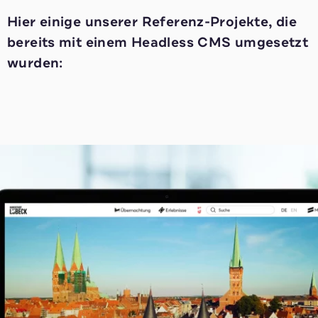
Hier einige unserer Referenz-Projekte, die
bereits mit einem Headless CMS umgesetzt
wurden: