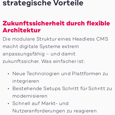
strategische Vorteile
Zukunftssicherheit durch flexible
Architektur
Die modulare Struktur eines Headless CMS
macht digitale Systeme extrem
anpassungsfähig – und damit
zukunftssicher. Was einfacher ist:
Neue Technologien und Plattformen zu
integrieren
Bestehende Setups Schritt für Schritt zu
modernisieren
Schnell auf Markt- und
Nutzeranforderungen zu reagieren