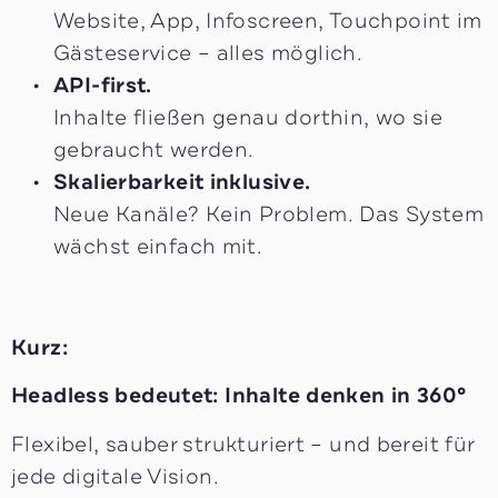
Website, App, Infoscreen, Touchpoint im
Gästeservice – alles möglich.
API-first.
Inhalte fließen genau dorthin, wo sie
gebraucht werden.
Skalierbarkeit inklusive.
Neue Kanäle? Kein Problem. Das System
wächst einfach mit.
Kurz:
Headless bedeutet: Inhalte denken in 360°
Flexibel, sauber strukturiert – und bereit für
jede digitale Vision.