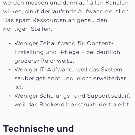
werden müssen und dann auf allen Kanälen
wirken, sinkt der laufende Aufwand deutlich.
Das spart Ressourcen an genau den
richtigen Stellen:
Weniger Zeitaufwand für Content-
Erstellung und -Pflege – bei deutlich
größerer Reichweite.
Weniger IT-Aufwand, weil das System
sauber getrennt und leicht erweiterbar
ist.
Weniger Schulungs- und Supportbedarf,
weil das Backend klar strukturiert bleibt.
Technische und