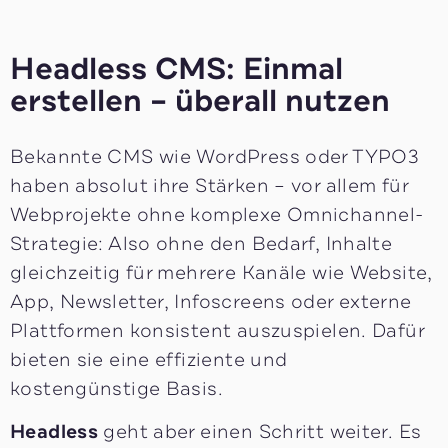
Headless CMS: Einmal
erstellen – überall nutzen
Bekannte CMS wie WordPress oder TYPO3
haben absolut ihre Stärken – vor allem für
Webprojekte ohne komplexe Omnichannel-
Strategie: Also ohne den Bedarf, Inhalte
gleichzeitig für mehrere Kanäle wie Website,
App, Newsletter, Infoscreens oder externe
Plattformen konsistent auszuspielen. Dafür
bieten sie eine effiziente und
kostengünstige Basis.
Headless
geht aber einen Schritt weiter. Es