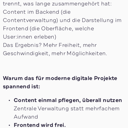
trennt, was lange zusammengehört hat:
Content im Backend (die
Contentverwaltung) und die Darstellung im
Frontend (die Oberfläche, welche
User:innen erleben)
Das Ergebnis? Mehr Freiheit, mehr
Geschwindigkeit, mehr Möglichkeiten.
Warum das für moderne digitale Projekte
spannend ist:
Content einmal pflegen, überall nutzen
Zentrale Verwaltung statt mehrfachem
Aufwand
Frontend wird frei.