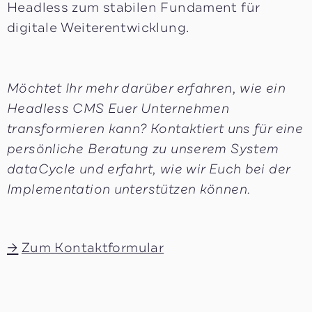
Headless zum stabilen Fundament für
digitale Weiterentwicklung.
Möchtet Ihr mehr darüber erfahren, wie ein
Headless CMS Euer Unternehmen
transformieren kann? Kontaktiert uns für eine
persönliche Beratung zu unserem System
dataCycle und erfahrt, wie wir Euch bei der
Implementation unterstützen können.
Zum Kontaktformular