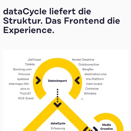
dataCycle liefert die
Struktur. Das Frontend die
Experience.