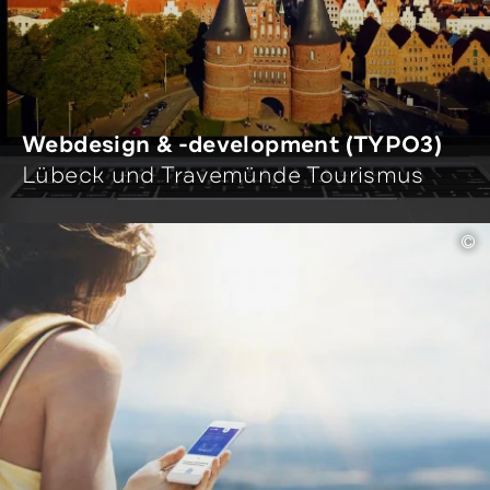
Webdesign & -development (TYPO3)
Lübeck und Travemünde Tourismus