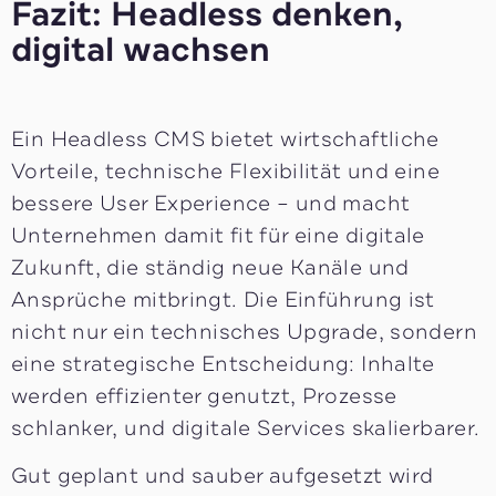
Fazit: Headless denken,
digital wachsen
Ein Headless CMS bietet wirtschaftliche
Vorteile, technische Flexibilität und eine
bessere User Experience – und macht
Unternehmen damit fit für eine digitale
Zukunft, die ständig neue Kanäle und
Ansprüche mitbringt. Die Einführung ist
nicht nur ein technisches Upgrade, sondern
eine strategische Entscheidung: Inhalte
werden effizienter genutzt, Prozesse
schlanker, und digitale Services skalierbarer.
Gut geplant und sauber aufgesetzt wird