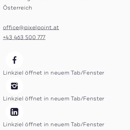
Österreich
office@pixelpoint.at
+43 463 500 777
Linkziel öffnet in neuem Tab/Fenster
Linkziel öffnet in neuem Tab/Fenster
Linkziel öffnet in neuem Tab/Fenster