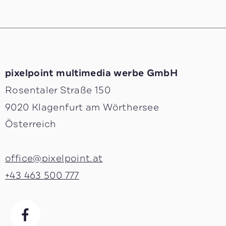
pixelpoint multimedia ­werbe GmbH
Rosentaler Straße 150
9020 Klagenfurt am Wörthersee
Österreich
office@pixelpoint.at
+43 463 500 777