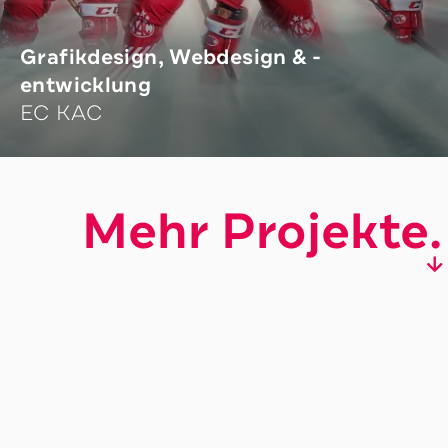
Grafikdesign, Webdesign & -
entwicklung
EC KAC
Mehr Projekte.