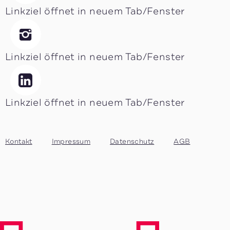
Linkziel öffnet in neuem Tab/Fenster
Linkziel öffnet in neuem Tab/Fenster
Linkziel öffnet in neuem Tab/Fenster
Kontakt
Impressum
Datenschutz
AGB