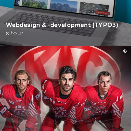
Webdesign & -development (TYPO3)
sitour