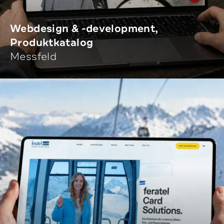
Webdesign & -development,
Produktkatalog
Messfeld