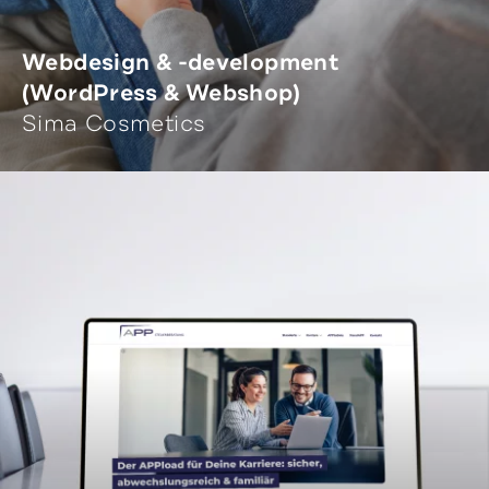
Webdesign & -development
(WordPress & Webshop)
Sima Cosmetics