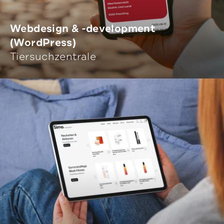
Webdesign & -development
(WordPress)
Tiersuchzentrale