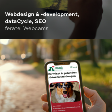
Webdesign & -development,
dataCycle, SEO
feratel Webcams