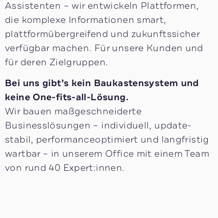
Assistenten – wir entwickeln Plattformen,
die komplexe Informationen smart,
plattformübergreifend und zukunftssicher
verfügbar machen. Für unsere Kunden und
für deren Zielgruppen.
Bei uns gibt’s kein Baukastensystem und
keine One-fits-all-Lösung.
Wir bauen maßgeschneiderte
Businesslösungen – individuell, update-
stabil, performanceoptimiert und langfristig
wartbar – in unserem Office mit einem Team
von rund 40 Expert:innen.