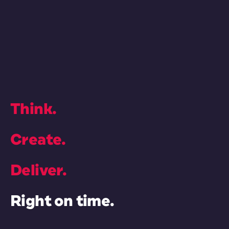
Think.
Create.
Deliver.
Right on time.