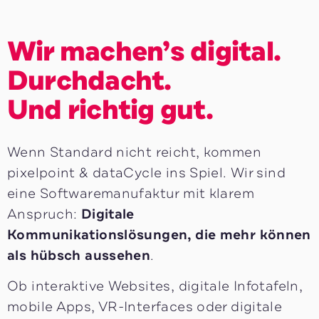
Wir machen’s digital.
Durchdacht.
Und richtig gut.
Wenn Standard nicht reicht, kommen
pixelpoint & dataCycle ins Spiel. Wir sind
eine Softwaremanufaktur mit klarem
Anspruch:
Digitale
Kommunikationslösungen, die mehr können
als hübsch aussehen
.
Ob interaktive Websites, digitale Infotafeln,
mobile Apps, VR-Interfaces oder digitale