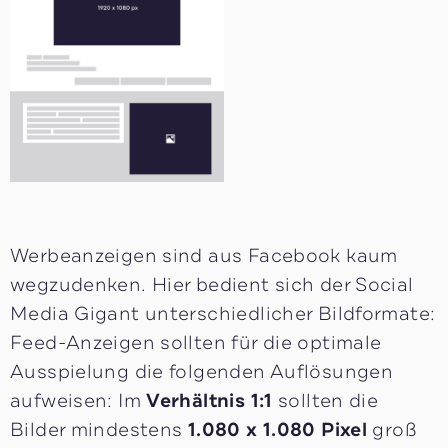
Werbeanzeigen sind aus Facebook kaum
wegzudenken. Hier bedient sich der Social
Media Gigant unterschiedlicher Bildformate:
Feed-Anzeigen sollten für die optimale
Ausspielung die folgenden Auflösungen
aufweisen: Im
Verhältnis 1:1
sollten die
Bilder mindestens
1.080 x 1.080 Pixel
groß