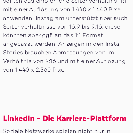
sollten das empfohlene Seitenverhältnis: 1:1
mit einer Auflösung von 1.440 x 1.440 Pixel
anwenden. Instagram unterstützt aber auch
Seitenverhältnisse von 16:9 bis 9:16, diese
könnten aber ggf. an das 1:1 Format
angepasst werden. Anzeigen in den Insta-
Stories brauchen Abmessungen von im
Verhältnis von 9:16 und mit einer Auflösung
von 1.440 x 2.560 Pixel.
LinkedIn – Die Karriere-Plattform
Soziale Netzwerke spielen nicht nur in