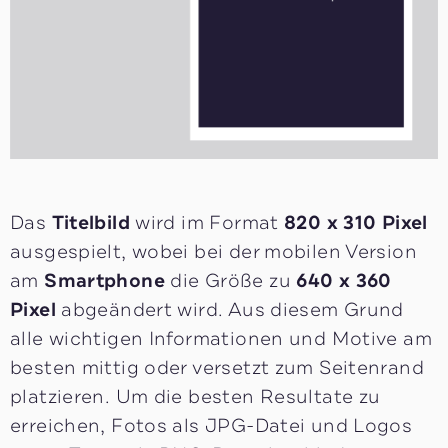
Das
Titelbild
wird im Format
820 x 310 Pixel
ausgespielt, wobei bei der mobilen Version
am
Smartphone
die Größe zu
640 x 360
Pixel
abgeändert wird. Aus diesem Grund
alle wichtigen Informationen und Motive am
besten mittig oder versetzt zum Seitenrand
platzieren. Um die besten Resultate zu
erreichen, Fotos als JPG-Datei und Logos