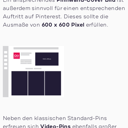
außerdem sinnvoll für einen entsprechenden
Auftritt auf Pinterest. Dieses sollte die
Ausmaße von
600 x 600 Pixel
erfüllen.
Neben den klassischen Standard-Pins
erfreuen sich
Video-Pins
ebenfalls großer