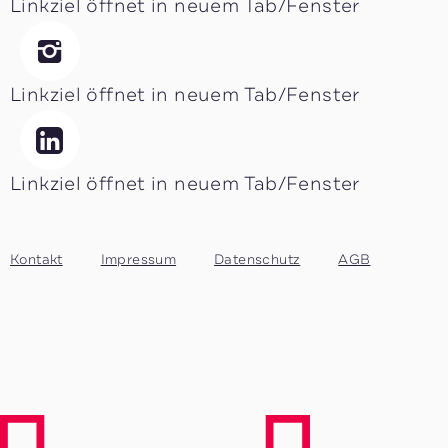
Linkziel öffnet in neuem Tab/Fenster
Linkziel öffnet in neuem Tab/Fenster
Linkziel öffnet in neuem Tab/Fenster
Kontakt
Impressum
Datenschutz
AGB