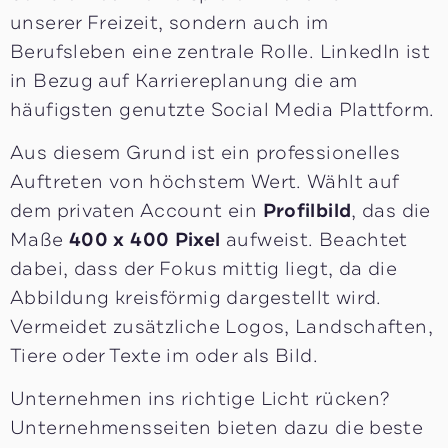
unserer Freizeit, sondern auch im
Berufsleben eine zentrale Rolle. LinkedIn ist
in Bezug auf Karriereplanung die am
häufigsten genutzte Social Media Plattform.
Aus diesem Grund ist ein professionelles
Auftreten von höchstem Wert. Wählt auf
dem privaten Account ein
Profilbild
, das die
Maße
400 x 400 Pixel
aufweist. Beachtet
dabei, dass der Fokus mittig liegt, da die
Abbildung kreisförmig dargestellt wird.
Vermeidet zusätzliche Logos, Landschaften,
Tiere oder Texte im oder als Bild.
Unternehmen ins richtige Licht rücken?
Unternehmensseiten bieten dazu die beste