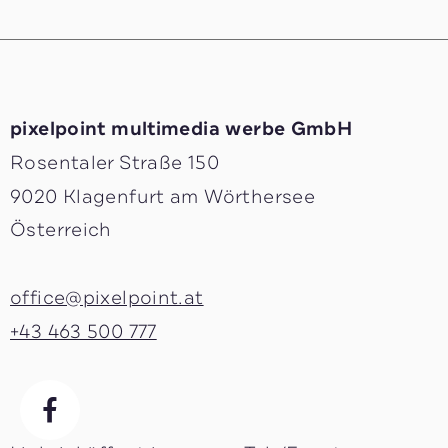
pixelpoint multimedia ­werbe GmbH
Rosentaler Straße 150
9020 Klagenfurt am Wörthersee
Österreich
office@pixelpoint.at
+43 463 500 777