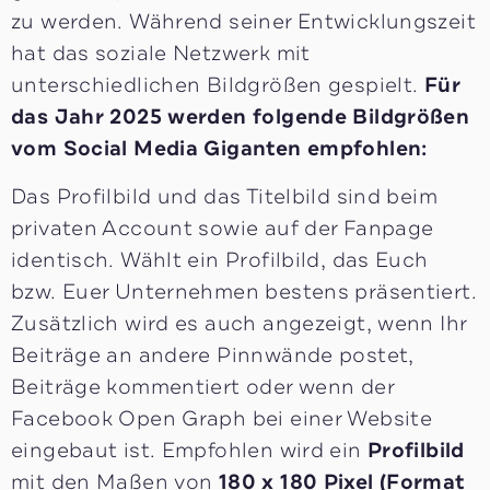
zu werden. Während seiner Entwicklungszeit
hat das soziale Netzwerk mit
unterschiedlichen Bildgrößen gespielt.
Für
das Jahr 2025 werden folgende Bildgrößen
vom Social Media Giganten empfohlen:
Das Profilbild und das Titelbild sind beim
privaten Account sowie auf der Fanpage
identisch. Wählt ein Profilbild, das Euch
bzw. Euer Unternehmen bestens präsentiert.
Zusätzlich wird es auch angezeigt, wenn Ihr
Beiträge an andere Pinnwände postet,
Beiträge kommentiert oder wenn der
Facebook Open Graph bei einer Website
eingebaut ist. Empfohlen wird ein
Profilbild
mit den Maßen von
180 x 180
Pixel (Format