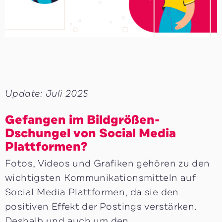
Update: Juli 2025
Gefangen im Bildgrößen-
Dschungel von Social Media
Plattformen?
Fotos, Videos und Grafiken gehören zu den
wichtigsten Kommunikationsmitteln auf
Social Media Plattformen, da sie den
positiven Effekt der Postings verstärken.
Deshalb und auch um den