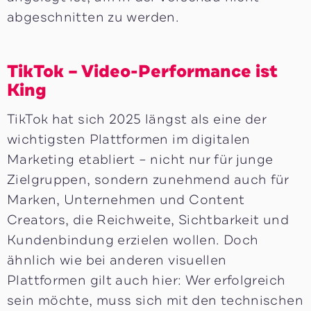
abgeschnitten zu werden.
TikTok – Video-Performance ist
King
TikTok hat sich 2025 längst als eine der
wichtigsten Plattformen im digitalen
Marketing etabliert – nicht nur für junge
Zielgruppen, sondern zunehmend auch für
Marken, Unternehmen und Content
Creators, die Reichweite, Sichtbarkeit und
Kundenbindung erzielen wollen. Doch
ähnlich wie bei anderen visuellen
Plattformen gilt auch hier: Wer erfolgreich
sein möchte, muss sich mit den technischen