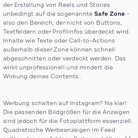
der Erstellung von Reels und Stories
unbedingt auf die sogenannte
Safe Zone
–
also den Bereich, der nicht von Buttons,
Textfeldern oder Profilinfos überdeckt wird.
Inhalte wie Texte oder Call-to-Actions
außerhalb dieser Zone können schnell
abgeschnitten oder verdeckt werden. Das
wirkt unprofessionell und mindert die
Wirkung deines Contents..
Werbung schalten auf Instagram? Na klar!
Die passenden Bildgrößen für die Anzeigen
sind jedoch für die Fotoplattform essenziell.
Quadratische Werbeanzeigen im Feed