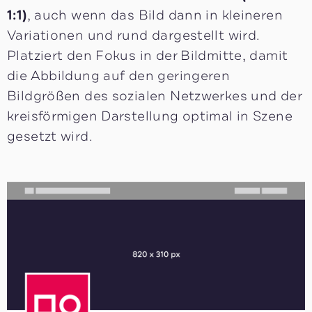
1:1)
, auch wenn das Bild dann in kleineren
Variationen und rund dargestellt wird.
Platziert den Fokus in der Bildmitte, damit
die Abbildung auf den geringeren
Bildgrößen des sozialen Netzwerkes und der
kreisförmigen Darstellung optimal in Szene
gesetzt wird.