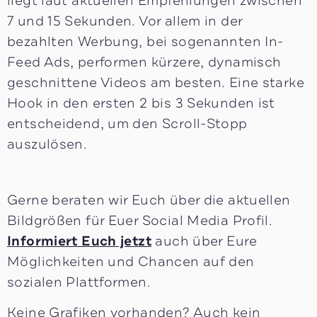
liegt laut aktuellen Empfehlungen zwischen
7 und 15 Sekunden. Vor allem in der
bezahlten Werbung, bei sogenannten In-
Feed Ads, performen kürzere, dynamisch
geschnittene Videos am besten. Eine starke
Hook in den ersten 2 bis 3 Sekunden ist
entscheidend, um den Scroll-Stopp
auszulösen.
Gerne beraten wir Euch über die aktuellen
Bildgrößen für Euer Social Media Profil.
Informiert Euch jetzt
auch über Eure
Möglichkeiten und Chancen auf den
sozialen Plattformen.
Keine Grafiken vorhanden? Auch kein