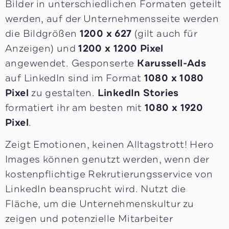
Bilder in unterschiedlichen Formaten geteilt
werden, auf der Unternehmensseite werden
die Bildgrößen
1200 x 627
(gilt auch für
Anzeigen) und
1200 x 1200 Pixel
angewendet. Gesponserte
Karussell-Ads
auf LinkedIn sind im Format
1080 x 1080
Pixel
zu gestalten.
LinkedIn Stories
formatiert ihr am besten mit
1080 x 1920
Pixel
.
Zeigt Emotionen, keinen Alltagstrott! Hero
Images können genutzt werden, wenn der
kostenpflichtige Rekrutierungsservice von
LinkedIn beansprucht wird. Nutzt die
Fläche, um die Unternehmenskultur zu
zeigen und potenzielle Mitarbeiter