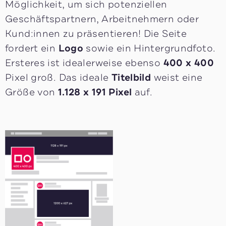
Möglichkeit, um sich potenziellen
Geschäftspartnern, Arbeitnehmern oder
Kund:innen zu präsentieren! Die Seite
fordert ein
Logo
sowie ein Hintergrundfoto.
Ersteres ist idealerweise ebenso
400 x 400
Pixel groß. Das ideale
Titelbild
weist eine
Größe von
1.128 x 191
Pixel
auf.