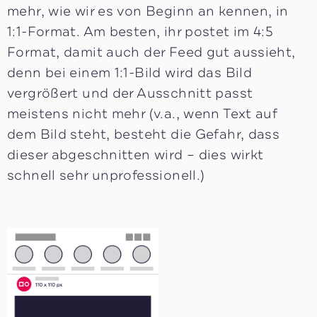
mehr, wie wir es von Beginn an kennen, in
1:1-Format. Am besten, ihr postet im 4:5
Format, damit auch der Feed gut aussieht,
denn bei einem 1:1-Bild wird das Bild
vergrößert und der Ausschnitt passt
meistens nicht mehr (v.a., wenn Text auf
dem Bild steht, besteht die Gefahr, dass
dieser abgeschnitten wird – dies wirkt
schnell sehr unprofessionell.)