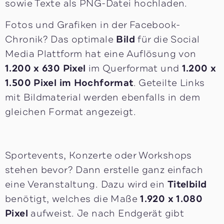
sowie Texte als PNG-Datei hochladen.
Fotos und Grafiken in der Facebook-
Chronik? Das optimale
Bild
für die Social
Media Plattform hat eine Auflösung von
1.200 x 630 Pixel
im Querformat und
1.200 x
1.500 Pixel im Hochformat
. Geteilte Links
mit Bildmaterial werden ebenfalls in dem
gleichen Format angezeigt.
Sportevents, Konzerte oder Workshops
stehen bevor? Dann erstelle ganz einfach
eine Veranstaltung. Dazu wird ein
Titelbild
benötigt, welches die Maße
1.920 x 1.080
Pixel
aufweist. Je nach Endgerät gibt