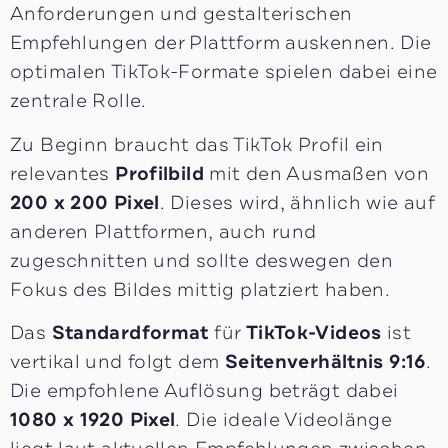
Anforderungen und gestalterischen
Empfehlungen der Plattform auskennen. Die
optimalen TikTok-Formate spielen dabei eine
zentrale Rolle.
Zu Beginn braucht das TikTok Profil ein
relevantes
Profilbild
mit den Ausmaßen von
200 x 200 Pixel
. Dieses wird, ähnlich wie auf
anderen Plattformen, auch rund
zugeschnitten und sollte deswegen den
Fokus des Bildes mittig platziert haben.
Das
Standardformat
für
TikTok-Videos
ist
vertikal und folgt dem
Seitenverhältnis 9:16
.
Die empfohlene Auflösung beträgt dabei
1080 x 1920 Pixel
. Die ideale Videolänge