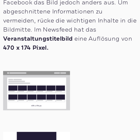
Facebook das Bild jedoch anders aus. Um
abgeschnittene Informationen zu
vermeiden, rücke die wichtigen Inhalte in die
Bildmitte. Im Newsfeed hat das
Veranstaltungstitelbild
eine Auflösung von
470 x 174 Pixel.