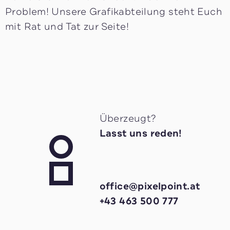
Problem! Unsere Grafikabteilung steht Euch
mit Rat und Tat zur Seite!
Überzeugt?
Lasst uns reden!
office@pixelpoint.at
+43 463 500 777