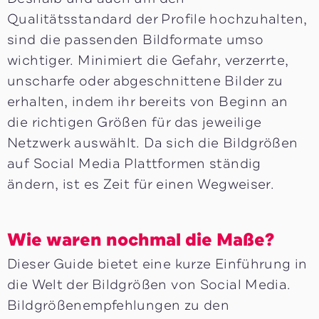
Qualitätsstandard der Profile hochzuhalten,
sind die passenden Bildformate umso
wichtiger. Minimiert die Gefahr, verzerrte,
unscharfe oder abgeschnittene Bilder zu
erhalten, indem ihr bereits von Beginn an
die richtigen Größen für das jeweilige
Netzwerk auswählt. Da sich die Bildgrößen
auf Social Media Plattformen ständig
ändern, ist es Zeit für einen Wegweiser.
Wie waren nochmal die Maße?
Dieser Guide bietet eine kurze Einführung in
die Welt der Bildgrößen von Social Media.
Bildgrößenempfehlungen zu den