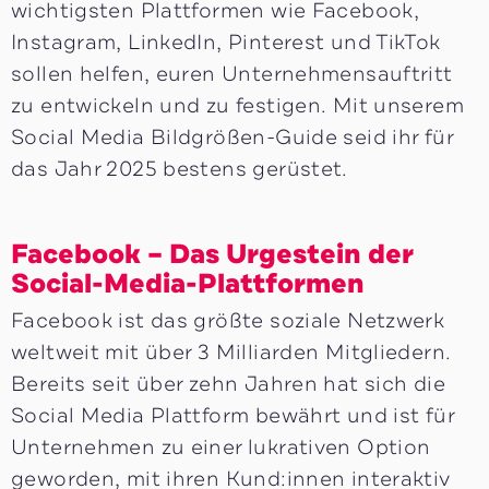
wichtigsten Plattformen wie Facebook,
Instagram, LinkedIn, Pinterest und TikTok
sollen helfen, euren Unternehmensauftritt
zu entwickeln und zu festigen. Mit unserem
Social Media Bildgrößen-Guide seid ihr für
das Jahr 2025 bestens gerüstet.
Facebook – Das Urgestein der
Social-Media-Plattformen
Facebook ist das größte soziale Netzwerk
weltweit mit über 3 Milliarden Mitgliedern.
Bereits seit über zehn Jahren hat sich die
Social Media Plattform bewährt und ist für
Unternehmen zu einer lukrativen Option
geworden, mit ihren Kund:innen interaktiv