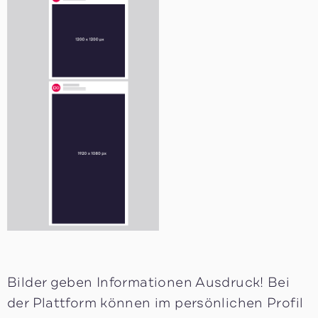
Bilder geben Informationen Ausdruck! Bei
der Plattform können im persönlichen Profil