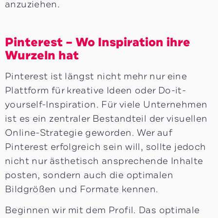
anzuziehen.
Pinterest – Wo Inspiration ihre
Wurzeln hat
Pinterest ist längst nicht mehr nur eine
Plattform für kreative Ideen oder Do-it-
yourself-Inspiration. Für viele Unternehmen
ist es ein zentraler Bestandteil der visuellen
Online-Strategie geworden. Wer auf
Pinterest erfolgreich sein will, sollte jedoch
nicht nur ästhetisch ansprechende Inhalte
posten, sondern auch die optimalen
Bildgrößen und Formate kennen.
Beginnen wir mit dem Profil. Das optimale