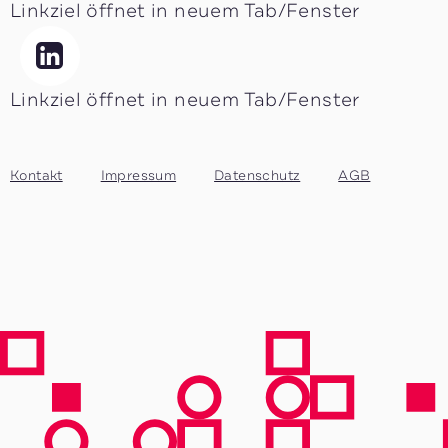
Linkziel öffnet in neuem Tab/Fenster
Linkziel öffnet in neuem Tab/Fenster
Kontakt
Impressum
Datenschutz
AGB