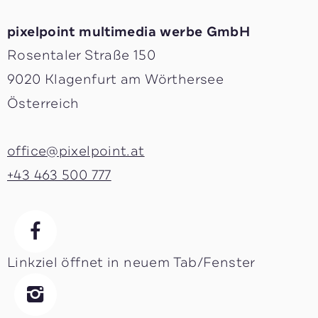
pixelpoint multimedia ­werbe GmbH
Rosentaler Straße 150
9020 Klagenfurt am Wörthersee
Österreich
office@pixelpoint.at
+43 463 500 777
Linkziel öffnet in neuem Tab/Fenster