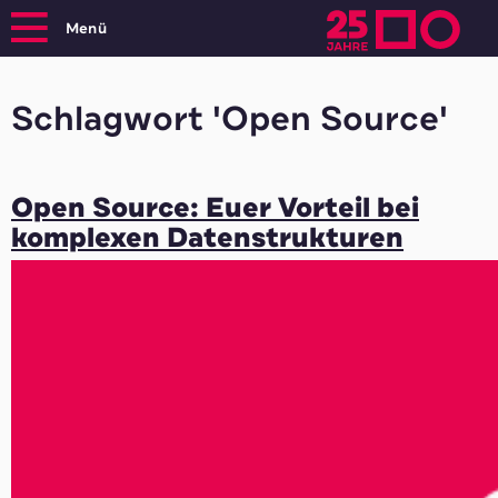
Menü
Schlagwort 'Open Source'
Open Source: Euer Vorteil bei
komplexen Datenstrukturen